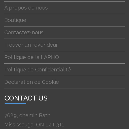
À propos de nous
Boutique
Contactez-nous
Trouver un revendeur
Politique de la LAPHO
Politique de Confidentialité
Déclaration de Cookie
CONTACT US
7689, chemin Bath
Mississauga, ON L4T 3T1