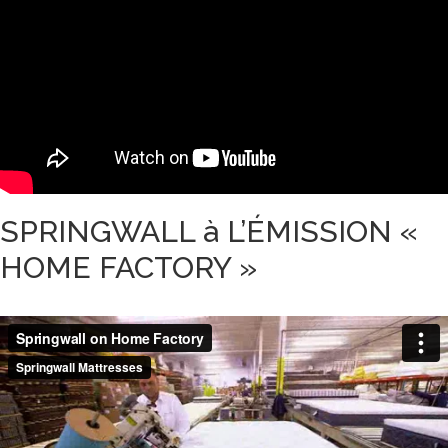
SPRINGWALL à L’ÉMISSION «
HOME FACTORY »