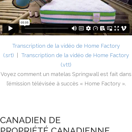
Transcription de la vidéo de Home Factory
(.srt)
|
Transcription de la vidéo de Home Factory
(.vtt)
Voyez comment un matelas Springwall est fait dans
l’émission télévisée à succès « Home Factory ».
CANADIEN DE
PROPRIÉTÉ CANADIENNE