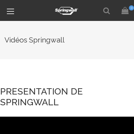
0
Vidéos Springwall
PRESENTATION DE
SPRINGWALL