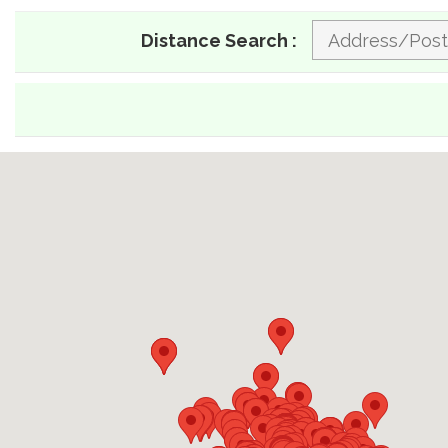
Distance Search