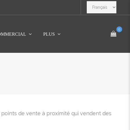
0
OMMERCIAL
PLUS
 points de vente à proximité qui vendent des