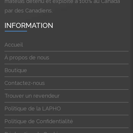
matelas détenu et exploité à 100% au Canada
par des Canadiens.
INFORMATION
Accueil
À propos de nous
Boutique
Contactez-nous
Trouver un revendeur
Politique de la LAPHO
Politique de Confidentialité