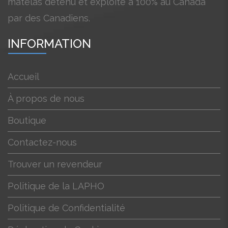
matelas détenu et exploité à 100% au Canada
par des Canadiens.
INFORMATION
Accueil
À propos de nous
Boutique
Contactez-nous
Trouver un revendeur
Politique de la LAPHO
Politique de Confidentialité